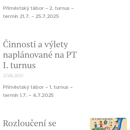
Příměstský tábor – 2. turnus –
termín 21.7. – 25.7.2025
Činnosti a výlety
naplánované na PT
I. turnus
27.06.2025
Příměstský tábor – 1. turnus –
termín 1.7. – 4.7.2025
Rozloučení se