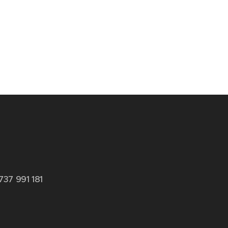
737 991 181