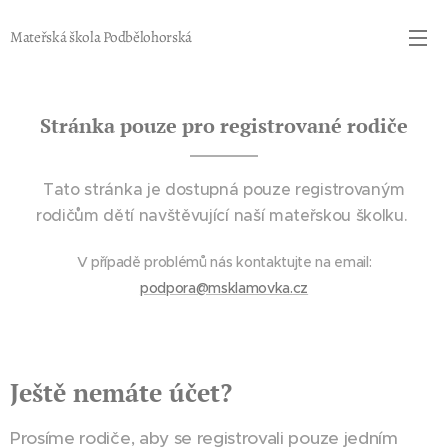
Mateřská škola Podbělohorská
Stránka pouze pro registrované rodiče
Tato stránka je dostupná pouze registrovaným
rodičům dětí navštěvující naší mateřskou školku.
V případě problémů nás kontaktujte na email:
podpora@msklamovka.cz
Ještě nemáte účet?
Prosíme rodiče, aby se registrovali pouze jedním