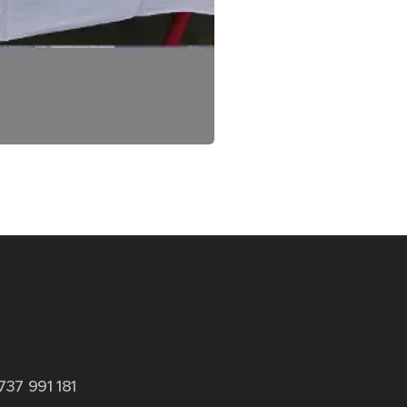
737 991 181